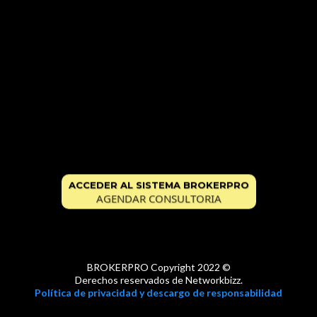
ACCEDER AL SISTEMA BROKERPRO
AGENDAR CONSULTORIA
BROKERPRO Copyright 2022 ©
Derechos reservados de Networkbizz.
Política de privacidad y descargo de responsabilidad