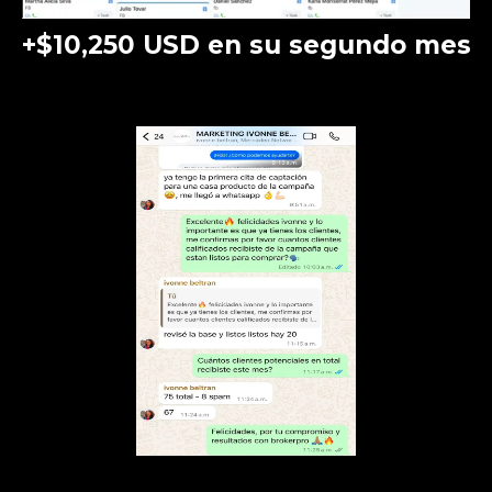
+$10,250 USD en su segundo mes