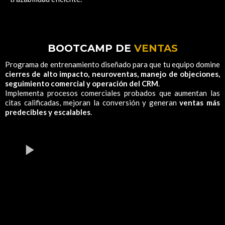
BOOTCAMP DE
VENTAS
Programa de entrenamiento diseñado para que tu equipo domine
cierres de alto impacto, neuroventas, manejo de objeciones,
seguimiento comercial y operación del CRM
.
Implementa procesos comerciales probados que aumentan las
citas calificadas, mejoran la conversión y generan
ventas más
predecibles y escalables
.