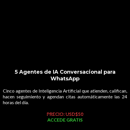
5 Agentes de IA Conversacional para
WhatsApp
Cinco agentes de Inteligencia Artificial que atienden, califican,
hacen seguimiento y agendan citas automáticamente las 24
horas del día.
PRECIO: USD$50
ACCEDE GRATIS