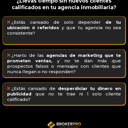
¿Llevas tiempo sin nuevos clientes
calificados en tu agencia inmobiliaria?
¿Estás cansado de solo depender
de tu
ubicación ó referidos
y que tu agencia no sea
consistente?
¿Harto de las
agencias de marketing que te
prometen ventas,
y no te dan más que
prospectos falsos o mensajes con clientes que
nunca llegan o no responden?
¿Estás cansado de
desperdiciar tu dinero en
publicidad
que no te trae ni 1 solo cliente
calificado?