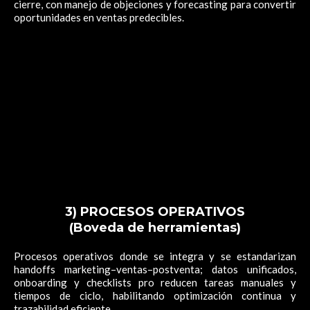
cierre, con manejo de objeciones y forecasting para convertir
oportunidades en ventas predecibles.
3) PROCESOS OPERATIVOS
(Boveda de herramientas)
Procesos operativos donde se integra y se estandarizan
handoffs marketing–ventas–postventa; datos unificados,
onboarding y checklists pro reducen tareas manuales y
tiempos de ciclo, habilitando optimización continua y
trazabilidad eficiente.