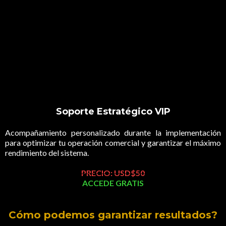
Soporte Estratégico VIP
Acompañamiento personalizado durante la implementación
para optimizar tu operación comercial y garantizar el máximo
rendimiento del sistema.
PRECIO: USD$50
ACCEDE GRATIS
Cómo podemos garantizar resultados?