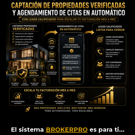
El sistema
BROKERPRO
es para ti...