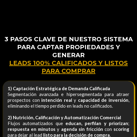
3 PASOS CLAVE DE NUESTRO SISTEMA
PARA CAPTAR PROPIEDADES Y
GENERAR
LEADS 100% CALIFICADOS Y LISTOS
PARA COMPRAR
1) Captación Estratégica de Demanda Calificada
Segmentación avanzada e hipersegmentada para atraer
prospectos con
intención real
y
capacidad de inversión
,
eliminando el tiempo perdido en leads no calificados.
2) Nutrición, Calificación y Automatización Comercial
Flujos automatizados que
educan, perfilan y priorizan
;
respuesta en minutos
y
agenda sin fricción
con
scoring
para dejar al lead
listo para la decisión de compra
.