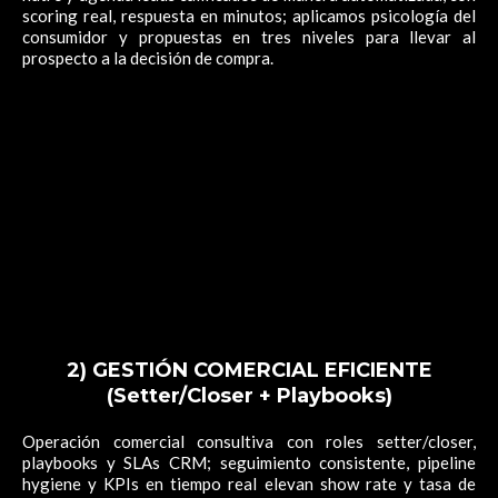
scoring real, respuesta en minutos; aplicamos psicología del
consumidor y propuestas en tres niveles para llevar al
prospecto a la decisión de compra.
2) GESTIÓN COMERCIAL EFICIENTE
(Setter/Closer + Playbooks)
Operación comercial consultiva con roles setter/closer,
playbooks y SLAs CRM; seguimiento consistente, pipeline
hygiene y KPIs en tiempo real elevan show rate y tasa de