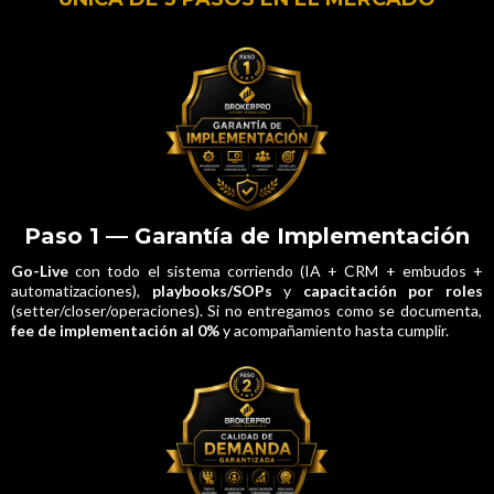
Paso 1 — Garantía de Implementación
Go-Live
con todo el sistema corriendo (IA + CRM + embudos +
automatizaciones),
playbooks/SOPs
y
capacitación por roles
(setter/closer/operaciones). Si no entregamos como se documenta,
fee de implementación al 0%
y acompañamiento hasta cumplir.