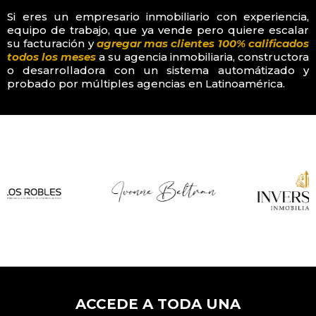
Si eres un empresario inmobiliario con experiencia,
equipo de trabajo, que ya vende pero quiere escalar
su facturación y
agregar mas clientes 100% calificados
todos los meses
a su agencia inmobiliaria, constructora
o desarrolladora con un sistema automátizado y
probado por múltiples agencias en Latinoamérica.
ACCEDE A TODA UNA