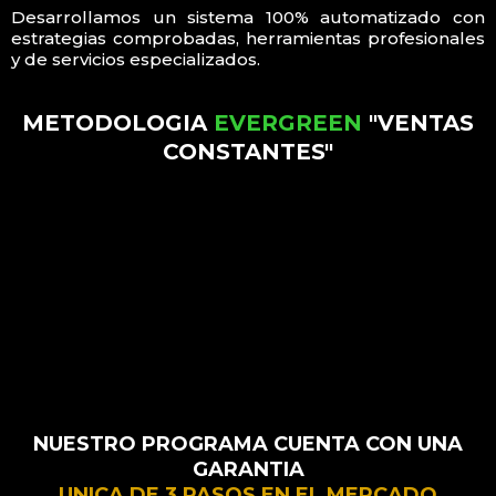
Desarrollamos un sistema 100% automatizado con
estrategias comprobadas, herramientas profesionales
y de servicios especializados.
METODOLOGIA
EVERGREEN
"VENTAS
CONSTANTES"
NUESTRO PROGRAMA CUENTA CON UNA
GARANTIA
UNICA DE 3 PASOS EN EL MERCADO