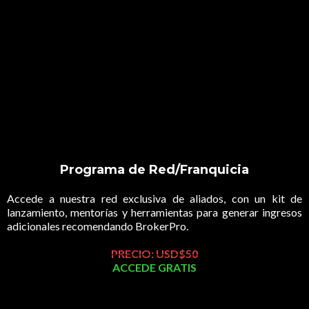
Programa de Red/Franquicia
Accede a nuestra red exclusiva de aliados, con un kit de
lanzamiento, mentorías y herramientas para generar ingresos
adicionales recomendando BrokerPro.
PRECIO: USD$50
ACCEDE GRATIS