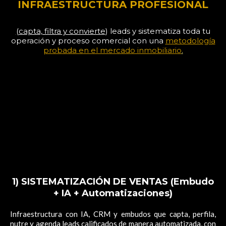
INFRAESTRUCTURA PROFESIONAL
(capta, filtra y convierte
) leads y sistematiza toda tu
operación y proceso comercial con una
metodología
probada en el mercado inmobiliario
.
1) SISTEMATIZACIÓN DE VENTAS (Embudo
+ IA + Automatizaciones)
Infraestructura con IA, CRM y embudos que capta, perfila,
nutre y agenda leads calificados de manera automatizada, con